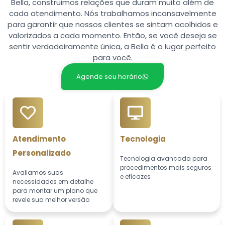
Bella, construimos relações que duram muito além de
cada atendimento. Nós trabalhamos incansavelmente
para garantir que nossos clientes se sintam acolhidos e
valorizados a cada momento. Então, se você deseja se
sentir verdadeiramente única, a Bella é o lugar perfeito
para você.
Agende seu horário
Atendimento
Tecnologia
Personalizado
Tecnologia avançada para
procedimentos mais seguros
Avaliamos suas
e eficazes
necessidades em detalhe
para montar um plano que
revele sua melhor versão