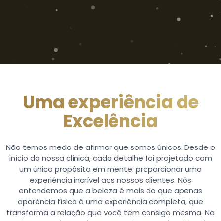
Uma experiência de
Excelência
Não temos medo de afirmar que somos únicos. Desde o
início da nossa clínica, cada detalhe foi projetado com
um único propósito em mente: proporcionar uma
experiência incrível aos nossos clientes. Nós
entendemos que a beleza é mais do que apenas
aparência física é uma experiência completa, que
transforma a relação que você tem consigo mesma. Na